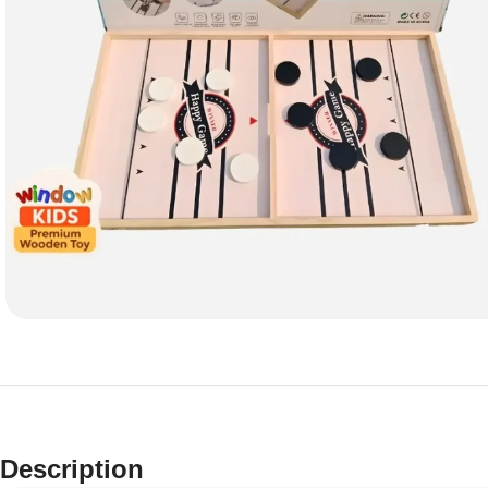
Description