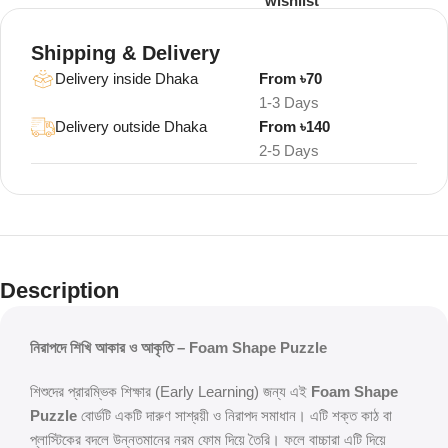
wishlist
Shipping & Delivery
Delivery inside Dhaka
From ৳70
1-3 Days
Delivery outside Dhaka
From ৳140
2-5 Days
Description
নিরাপদে শিখি আকার ও আকৃতি – Foam Shape Puzzle
শিশুদের প্রারম্ভিক শিক্ষার (Early Learning) জন্য এই
Foam Shape
Puzzle
বোর্ডটি একটি দারুণ সাশ্রয়ী ও নিরাপদ সমাধান। এটি শক্ত কাঠ বা
প্লাস্টিকের বদলে উন্নতমানের নরম ফোম দিয়ে তৈরি। ফলে বাচ্চারা এটি দিয়ে