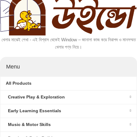
খেলার মাঝেই শেখা - এই বিশ্বাস থেকেই Window – জানালা কাজ করে নিরাপদ ও মানসম্মত
খেলার পণ্য নিয়ে।
Menu
All Products
Creative Play & Exploration
Early Learning Essentials
Music & Motor Skills