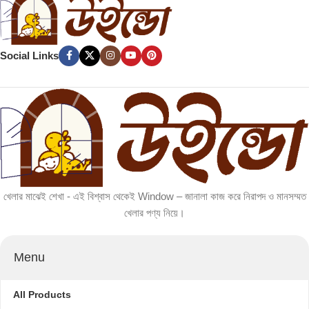
Social Links
খেলার মাঝেই শেখা - এই বিশ্বাস থেকেই Window – জানালা কাজ করে নিরাপদ ও মানসম্মত
খেলার পণ্য নিয়ে।
Menu
All Products