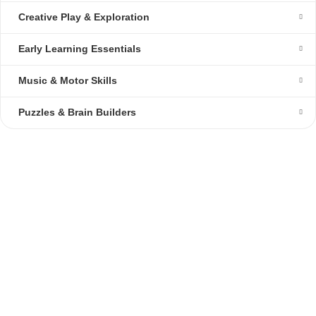
Creative Play & Exploration
Early Learning Essentials
Music & Motor Skills
Puzzles & Brain Builders