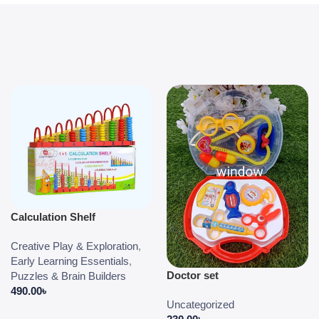
Calculation Shelf
Creative Play & Exploration
,
Early Learning Essentials
,
Doctor set
Puzzles & Brain Builders
490.00
৳
Uncategorized