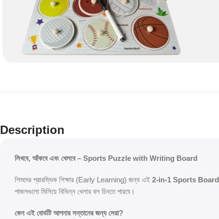
Description
লিখবে, আঁকবে এবং খেলবে – Sports Puzzle with Writing Board
শিশুদের প্রারম্ভিক শিক্ষার (Early Learning) জন্য এই
2-in-1 Sports Board
পাজলগুলো মিলিয়ে বিভিন্ন খেলার বল চিনতে পারবে।
কেন এই বোর্ডটি আপনার সন্তানের জন্য সেরা?