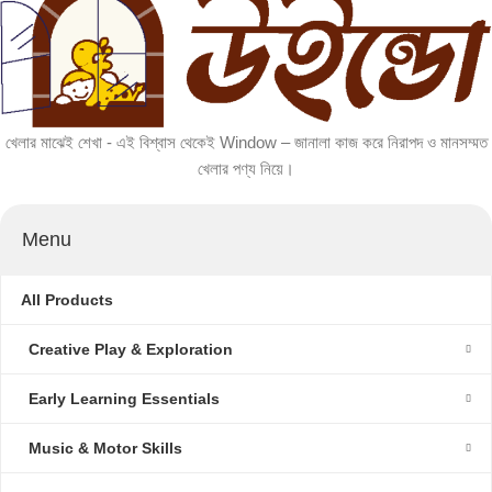
খেলার মাঝেই শেখা - এই বিশ্বাস থেকেই Window – জানালা কাজ করে নিরাপদ ও মানসম্মত
খেলার পণ্য নিয়ে।
Menu
All Products
Creative Play & Exploration
Early Learning Essentials
Music & Motor Skills