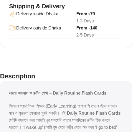
Shipping & Delivery
Delivery inside Dhaka
From ৳70
1-3 Days
Delivery outside Dhaka
From ৳140
2-5 Days
Description
ভালো অভ্যাস ও রুটিন শেখা – Daily Routine Flash Cards
শিশুদের প্রারম্ভিক শিক্ষার (Early Learning) পাশাপাশি তাদের জীবনযাত্রার
মান ও শৃঙ্খলা শেখানো খুবই জরুরি। এই
Daily Routine Flash Cards
সেটটি ব্যবহার করে আপনি খুব সহজেই বাচ্চার সারাদিনের রুটিন ঠিক করতে
পারবেন। ‘I wake up’ (আমি ঘুম থেকে উঠি) থেকে শুরু করে ‘I go to bed’