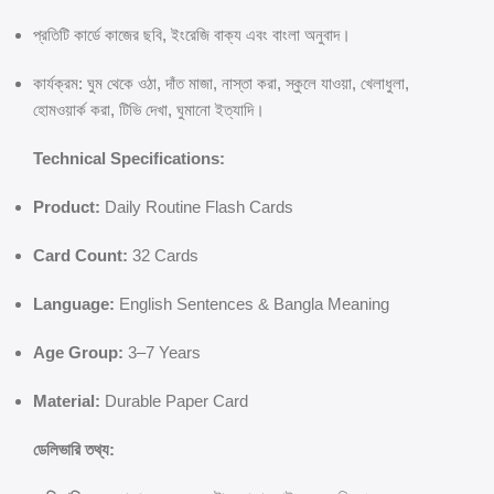
প্রতিটি কার্ডে কাজের ছবি, ইংরেজি বাক্য এবং বাংলা অনুবাদ।
কার্যক্রম: ঘুম থেকে ওঠা, দাঁত মাজা, নাস্তা করা, স্কুলে যাওয়া, খেলাধুলা,
হোমওয়ার্ক করা, টিভি দেখা, ঘুমানো ইত্যাদি।
Technical Specifications:
Product:
Daily Routine Flash Cards
Card Count:
32 Cards
Language:
English Sentences & Bangla Meaning
Age Group:
3–7 Years
Material:
Durable Paper Card
ডেলিভারি তথ্য: