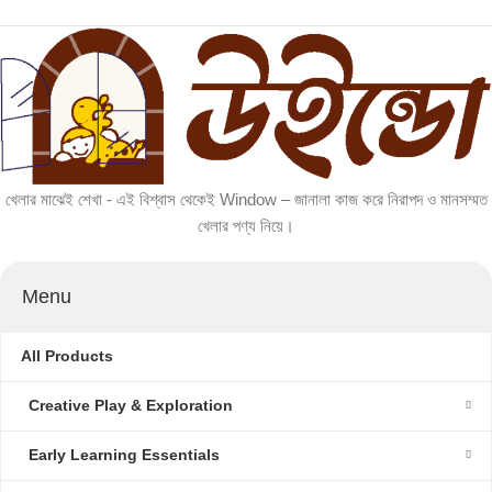
খেলার মাঝেই শেখা - এই বিশ্বাস থেকেই Window – জানালা কাজ করে নিরাপদ ও মানসম্মত
খেলার পণ্য নিয়ে।
Menu
All Products
Creative Play & Exploration
Early Learning Essentials