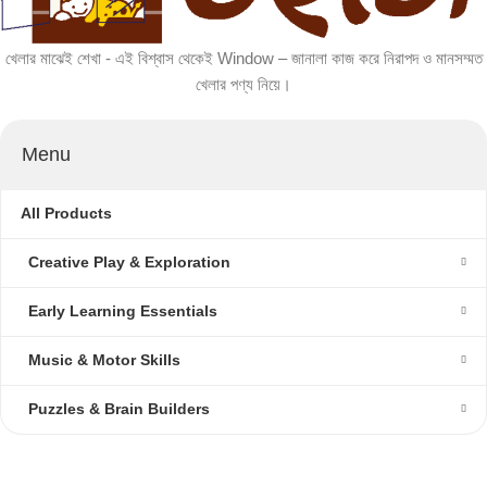
খেলার মাঝেই শেখা - এই বিশ্বাস থেকেই Window – জানালা কাজ করে নিরাপদ ও মানসম্মত
খেলার পণ্য নিয়ে।
Menu
All Products
Creative Play & Exploration
Early Learning Essentials
Music & Motor Skills
Puzzles & Brain Builders