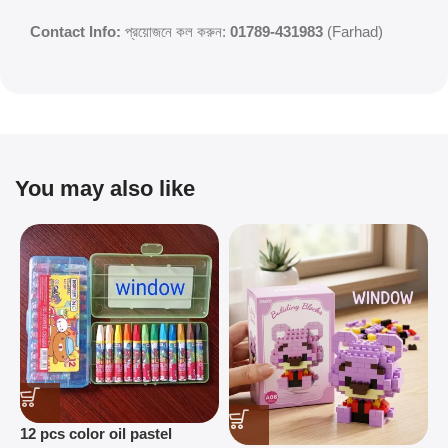
Contact Info:
প্রয়োজনে কল করুন:
01789-431983
(Farhad)
You may also like
C
12 pcs color oil pastel